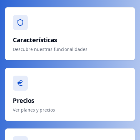
Características
Descubre nuestras funcionalidades
Precios
Ver planes y precios