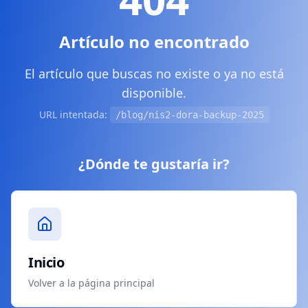
Artículo no encontrado
El artículo que buscas no existe o ya no está
disponible.
URL intentada:
/blog/nis2-dora-backup-2025
¿Dónde te gustaría ir?
Inicio
Volver a la página principal