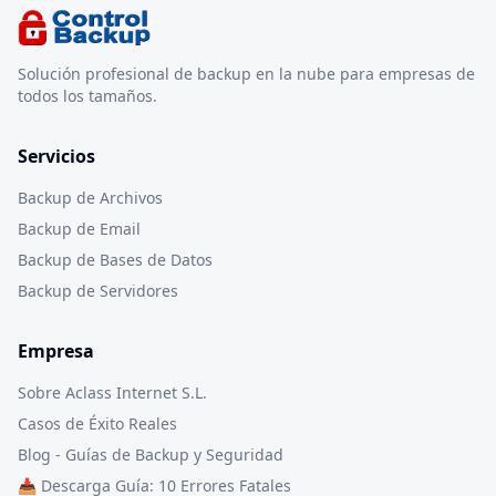
Solución profesional de backup en la nube para empresas de
todos los tamaños.
Servicios
Backup de Archivos
Backup de Email
Backup de Bases de Datos
Backup de Servidores
Empresa
Sobre Aclass Internet S.L.
Casos de Éxito Reales
Blog - Guías de Backup y Seguridad
📥 Descarga Guía: 10 Errores Fatales