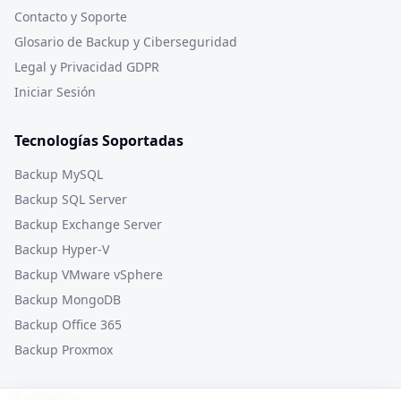
Contacto y Soporte
Glosario de Backup y Ciberseguridad
Legal y Privacidad GDPR
Iniciar Sesión
Tecnologías Soportadas
Backup MySQL
Backup SQL Server
Backup Exchange Server
Backup Hyper-V
Backup VMware vSphere
Backup MongoDB
Backup Office 365
Backup Proxmox
Contacto