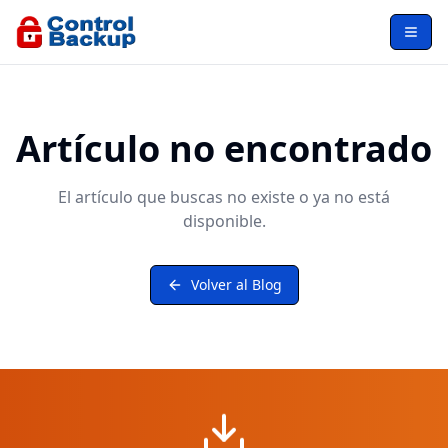
Abrir
Artículo no encontrado
El artículo que buscas no existe o ya no está
disponible.
Volver al Blog