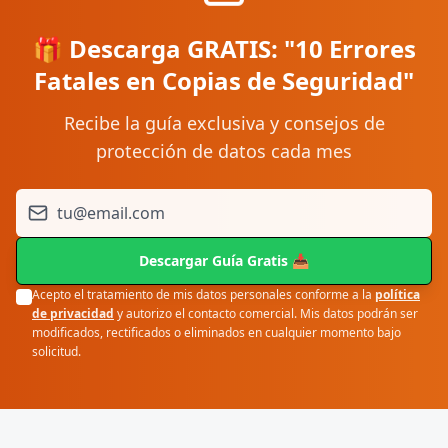
🎁 Descarga GRATIS: "10 Errores
Fatales en Copias de Seguridad"
Recibe la guía exclusiva y consejos de
protección de datos cada mes
Descargar Guía Gratis 📥
Acepto el tratamiento de mis datos personales conforme a la
política
de privacidad
y autorizo el contacto comercial. Mis datos podrán ser
modificados, rectificados o eliminados en cualquier momento bajo
solicitud.